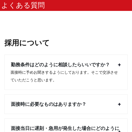
よくある質問
採用について
勤務条件はどのように相談したらいいですか？
面接時に予めお聞きするようにしております。そこで交渉させ
ていただこうと思います。
面接時に必要なものはありますか？
面接当日に遅刻・急用が発生した場合にどのように