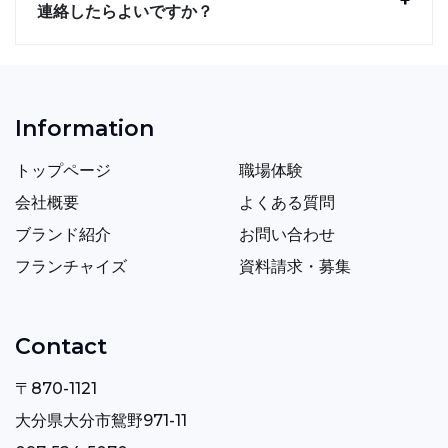
連絡したらよいですか？
Information
トップページ
職場体験
会社概要
よくある質問
ブランド紹介
お問い合わせ
フランチャイズ
資料請求・募集
Contact
〒870-1121
大分県大分市鴛野971-11