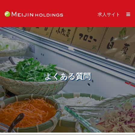
求人サイト
よくある質問